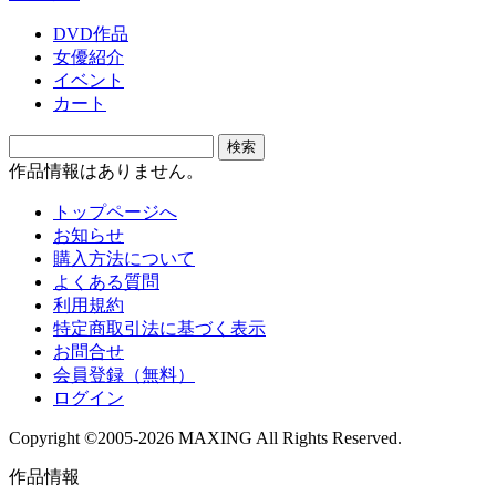
DVD作品
女優紹介
イベント
カート
作品情報はありません。
トップページへ
お知らせ
購入方法について
よくある質問
利用規約
特定商取引法に基づく表示
お問合せ
会員登録（無料）
ログイン
Copyright ©2005-2026 MAXING All Rights Reserved.
作品情報