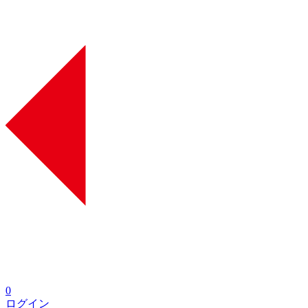
0
ログイン