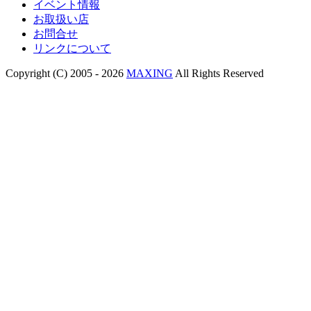
イベント情報
お取扱い店
お問合せ
リンクについて
Copyright (C) 2005 - 2026
MAXING
All Rights Reserved