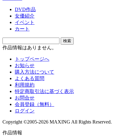
DVD作品
女優紹介
イベント
カート
作品情報はありません。
トップページへ
お知らせ
購入方法について
よくある質問
利用規約
特定商取引法に基づく表示
お問合せ
会員登録（無料）
ログイン
Copyright ©2005-2026 MAXING All Rights Reserved.
作品情報