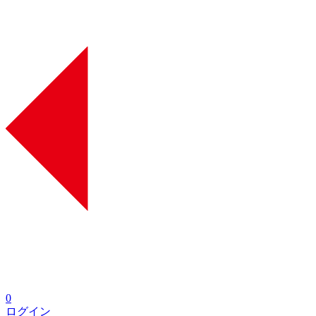
0
ログイン