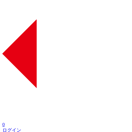
0
ログイン