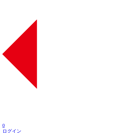
0
ログイン