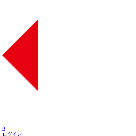
0
ログイン