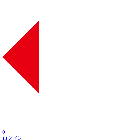
0
ログイン