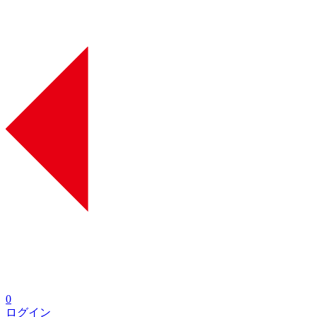
0
ログイン