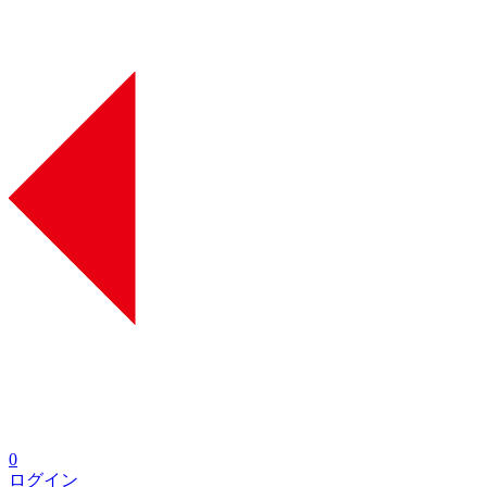
0
ログイン