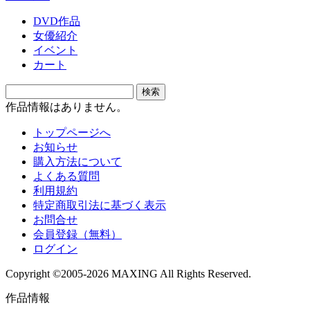
DVD作品
女優紹介
イベント
カート
作品情報はありません。
トップページへ
お知らせ
購入方法について
よくある質問
利用規約
特定商取引法に基づく表示
お問合せ
会員登録（無料）
ログイン
Copyright ©2005-2026 MAXING All Rights Reserved.
作品情報