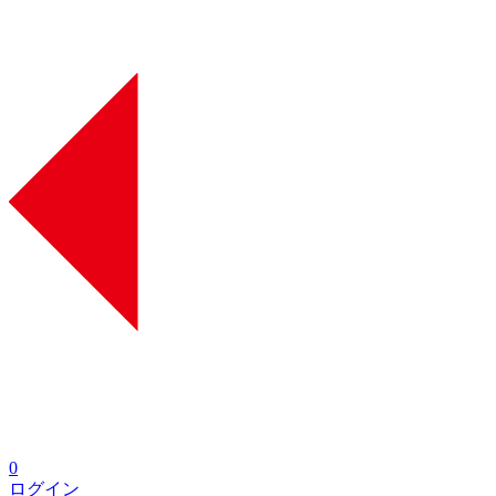
0
ログイン