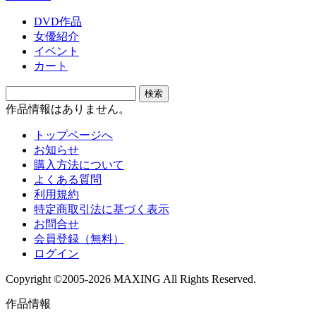
DVD作品
女優紹介
イベント
カート
作品情報はありません。
トップページへ
お知らせ
購入方法について
よくある質問
利用規約
特定商取引法に基づく表示
お問合せ
会員登録（無料）
ログイン
Copyright ©2005-2026 MAXING All Rights Reserved.
作品情報