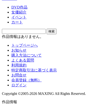
DVD作品
女優紹介
イベント
カート
作品情報はありません。
トップページへ
お知らせ
購入方法について
よくある質問
利用規約
特定商取引法に基づく表示
お問合せ
会員登録（無料）
ログイン
Copyright ©2005-2026 MAXING All Rights Reserved.
作品情報