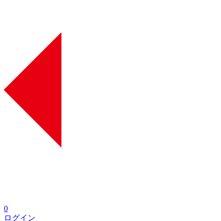
0
ログイン