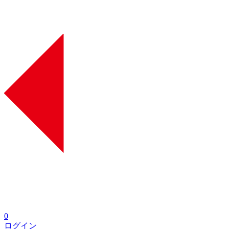
0
ログイン