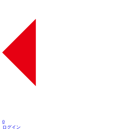
0
ログイン