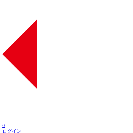
0
ログイン