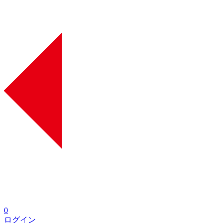
0
ログイン