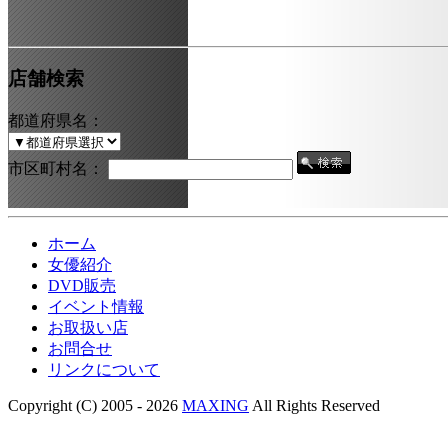
店舗検索
都道府県名：
市区町村名：
ホーム
女優紹介
DVD販売
イベント情報
お取扱い店
お問合せ
リンクについて
Copyright (C) 2005 - 2026
MAXING
All Rights Reserved