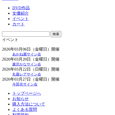
DVD作品
女優紹介
イベント
カート
イベント
2026年03月06日（金曜日）開催
あかね麗サイン会
2026年03月20日（金曜日）開催
森沢かなサイン会
2026年03月22日（日曜日）開催
丸最レアサイン会
2026年03月27日（金曜日）開催
今田光サイン会
トップページへ
お知らせ
購入方法について
よくある質問
利用規約