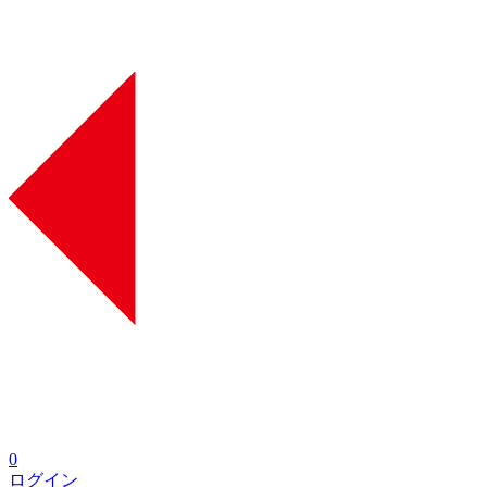
0
ログイン